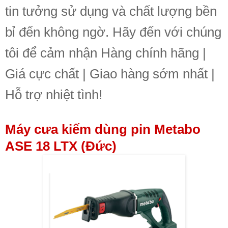
tin tưởng sử dụng và chất lượng bền
bỉ đến không ngờ. Hãy đến với chúng
tôi để cảm nhận Hàng chính hãng |
Giá cực chất | Giao hàng sớm nhất |
Hỗ trợ nhiệt tình!
Máy cưa kiếm dùng pin Metabo
ASE 18 LTX (Đức)